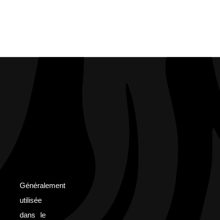
Généralement
utilisée
dans le