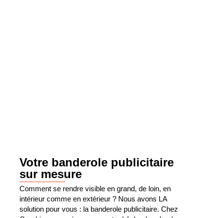
Votre banderole publicitaire
sur mesure
Comment se rendre visible en grand, de loin, en
intérieur comme en extérieur ? Nous avons LA
solution pour vous : la banderole publicitaire. Chez