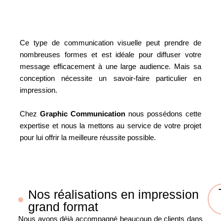
Ce type de communication visuelle peut prendre de
nombreuses formes et est idéale pour diffuser votre
message efficacement à une large audience. Mais sa
conception nécessite un savoir-faire particulier en
impression.
Chez
Graphic Communication
nous possédons cette
expertise et nous la mettons au service de votre projet
pour lui offrir la meilleure réussite possible.
Nos réalisations en impression
grand format
Nous avons déjà accompagné beaucoup de clients dans