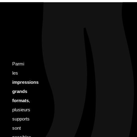
Parmi
les
impressions
grands
formats
,
plusieurs
supports
sont