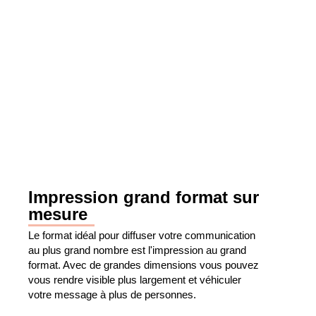
Impression grand format sur
mesure
Le format idéal pour diffuser votre communication
au plus grand nombre est l'impression au grand
format. Avec de grandes dimensions vous pouvez
vous rendre visible plus largement et véhiculer
votre message à plus de personnes.