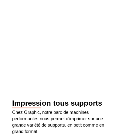
Impression tous supports
Chez Graphic, notre parc de machines
performantes nous permet d'imprimer sur une
grande variété de supports, en petit comme en
grand format