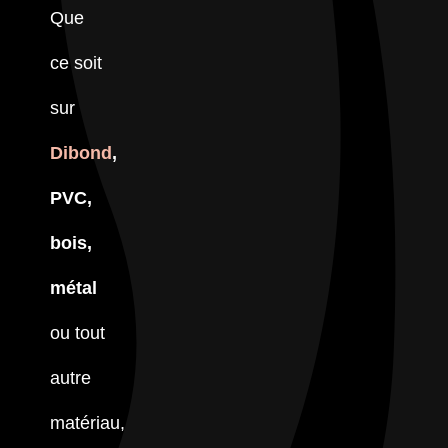
Que
ce soit
sur
Dibond
,
PVC,
bois,
métal
ou tout
autre
matériau,