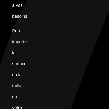
à vos
besoins.
Peu
importe
la
surface
ou la
taille
de
votre