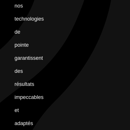
nos
technologies
de
pointe
garantissent
des
résultats
impeccables
et
adaptés